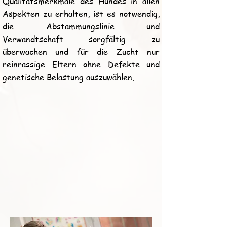
Qualitätsmerkmale des Hundes in allen
Aspekten zu erhalten, ist es notwendig,
die Abstammungslinie und
Verwandtschaft sorgfältig zu
überwachen und für die Zucht nur
reinrassige Eltern ohne Defekte und
genetische Belastung auszuwählen.