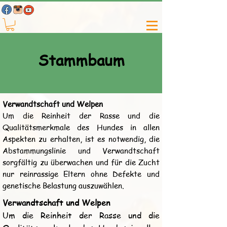
Stammbaum
Verwandtschaft und Welpen
Um die Reinheit der Rasse und die
Qualitätsmerkmale des Hundes in allen
Aspekten zu erhalten, ist es notwendig, die
Abstammungslinie und Verwandtschaft
sorgfältig zu überwachen und für die Zucht
nur reinrassige Eltern ohne Defekte und
genetische Belastung auszuwählen.
Verwandtschaft und Welpen
Um die Reinheit der Rasse und die