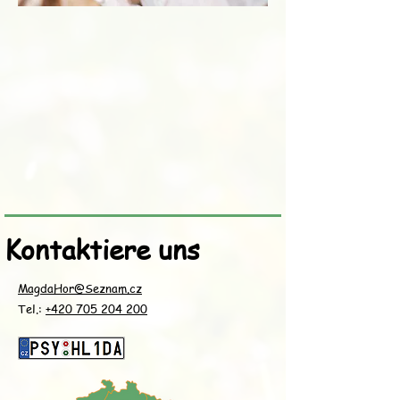
Kontaktiere uns
MagdaHor@Seznam.cz
Tel.:
+420 705 204 200