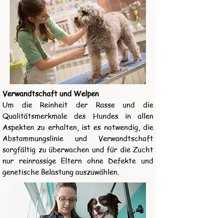
Verwandtschaft und Welpen
Um die Reinheit der Rasse und die
Qualitätsmerkmale des Hundes in allen
Aspekten zu erhalten, ist es notwendig, die
Abstammungslinie und Verwandtschaft
sorgfältig zu überwachen und für die Zucht
nur reinrassige Eltern ohne Defekte und
genetische Belastung auszuwählen.