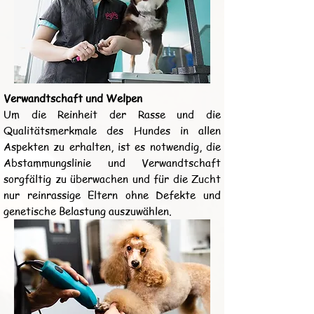
Verwandtschaft und Welpen
Um die Reinheit der Rasse und die
Qualitätsmerkmale des Hundes in allen
Aspekten zu erhalten, ist es notwendig, die
Abstammungslinie und Verwandtschaft
sorgfältig zu überwachen und für die Zucht
nur reinrassige Eltern ohne Defekte und
genetische Belastung auszuwählen.