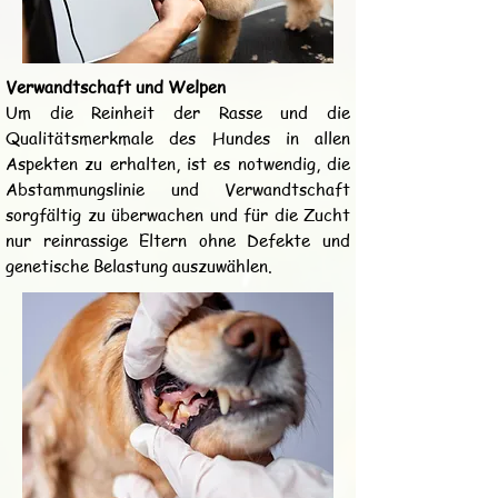
Verwandtschaft und Welpen
Um die Reinheit der Rasse und die
Qualitätsmerkmale des Hundes in allen
Aspekten zu erhalten, ist es notwendig, die
Abstammungslinie und Verwandtschaft
sorgfältig zu überwachen und für die Zucht
nur reinrassige Eltern ohne Defekte und
genetische Belastung auszuwählen.